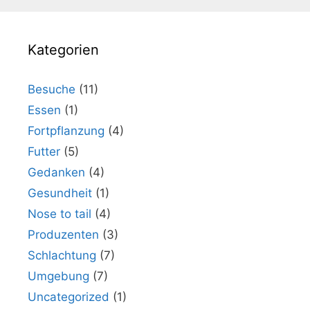
Kategorien
Besuche
(11)
Essen
(1)
Fortpflanzung
(4)
Futter
(5)
Gedanken
(4)
Gesundheit
(1)
Nose to tail
(4)
Produzenten
(3)
Schlachtung
(7)
Umgebung
(7)
Uncategorized
(1)