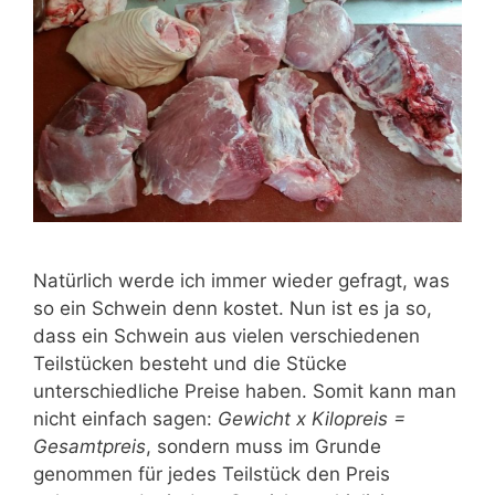
Natürlich werde ich immer wieder gefragt, was
so ein Schwein denn kostet. Nun ist es ja so,
dass ein Schwein aus vielen verschiedenen
Teilstücken besteht und die Stücke
unterschiedliche Preise haben. Somit kann man
nicht einfach sagen:
Gewicht x Kilopreis =
Gesamtpreis
, sondern muss im Grunde
genommen für jedes Teilstück den Preis