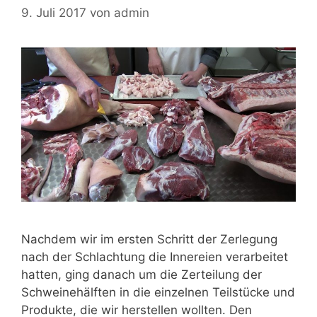
9. Juli 2017
von
admin
Nachdem wir im ersten Schritt der Zerlegung
nach der Schlachtung die Innereien verarbeitet
hatten, ging danach um die Zerteilung der
Schweinehälften in die einzelnen Teilstücke und
Produkte, die wir herstellen wollten. Den