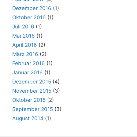
Dezember 2016
(1)
Oktober 2016
(1)
Juli 2016
(1)
Mai 2016
(1)
April 2016
(2)
März 2016
(2)
Februar 2016
(1)
Januar 2016
(1)
Dezember 2015
(4)
November 2015
(3)
Oktober 2015
(2)
September 2015
(3)
August 2014
(1)