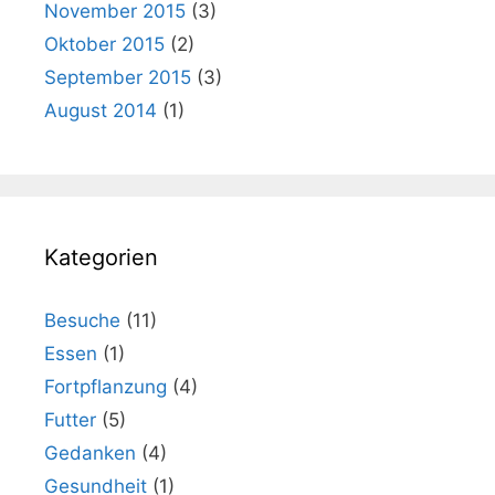
November 2015
(3)
Oktober 2015
(2)
September 2015
(3)
August 2014
(1)
Kategorien
Besuche
(11)
Essen
(1)
Fortpflanzung
(4)
Futter
(5)
Gedanken
(4)
Gesundheit
(1)