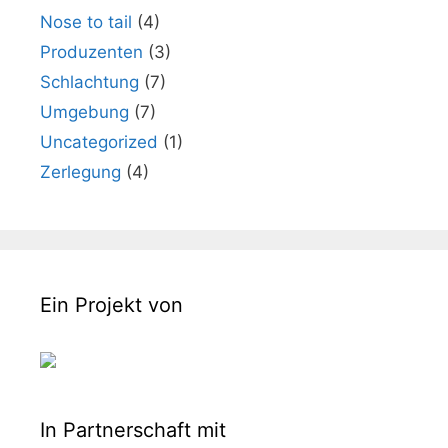
Nose to tail
(4)
Produzenten
(3)
Schlachtung
(7)
Umgebung
(7)
Uncategorized
(1)
Zerlegung
(4)
Ein Projekt von
In Partnerschaft mit