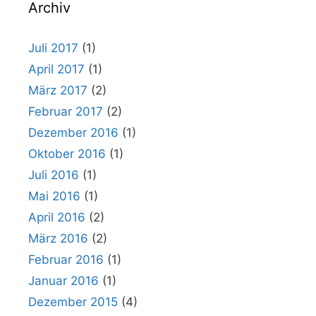
Archiv
Juli 2017
(1)
April 2017
(1)
März 2017
(2)
Februar 2017
(2)
Dezember 2016
(1)
Oktober 2016
(1)
Juli 2016
(1)
Mai 2016
(1)
April 2016
(2)
März 2016
(2)
Februar 2016
(1)
Januar 2016
(1)
Dezember 2015
(4)